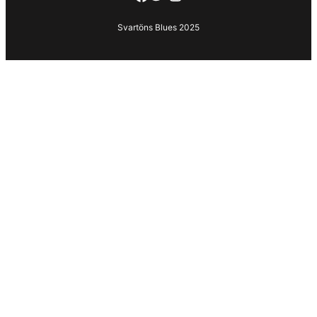
Svartöns Blues 2025