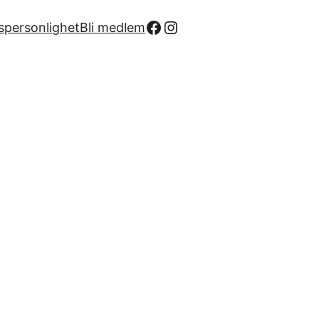
Facebook
Instagram
spersonlighet
Bli medlem