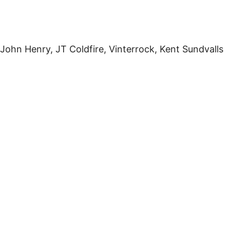
ohn Henry, JT Coldfire, Vinterrock, Kent Sundvalls