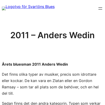
Hoppa
till
innehåll
2011 – Anders Wedin
Årets bluesman 2011 Anders Wedin
Det finns olika typer av musiker, precis som idrottare
eller kockar. De kan vara en Zlatan eller en Gordon
Ramsay – som tar all plats som de behöver, och en hel
del till.
Sedan finns det den andra kategorin. Typen som verkar