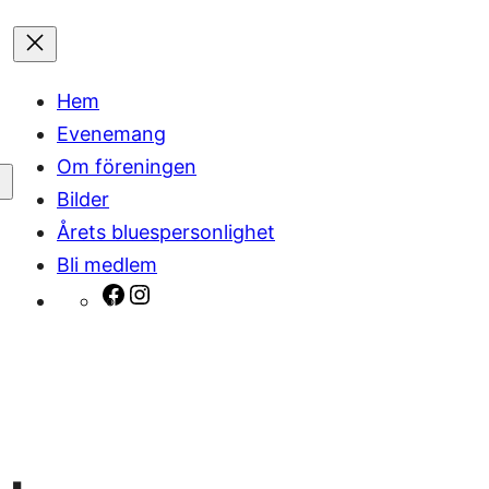
Hem
Evenemang
Om föreningen
Bilder
Årets bluespersonlighet
Bli medlem
Facebook
Instagram