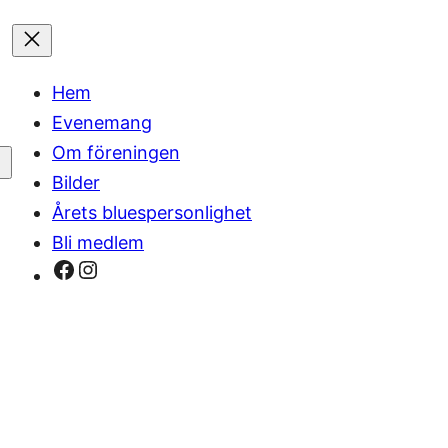
Hem
Evenemang
Om föreningen
Bilder
Årets bluespersonlighet
Bli medlem
Facebook
Instagram