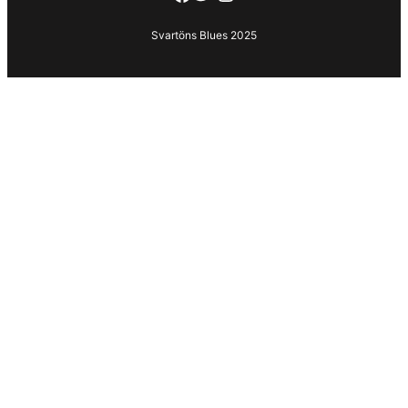
Svartöns Blues 2025