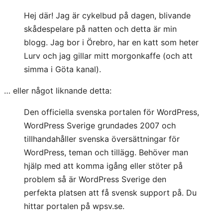
Hej där! Jag är cykelbud på dagen, blivande
skådespelare på natten och detta är min
blogg. Jag bor i Örebro, har en katt som heter
Lurv och jag gillar mitt morgonkaffe (och att
simma i Göta kanal).
… eller något liknande detta:
Den officiella svenska portalen för WordPress,
WordPress Sverige grundades 2007 och
tillhandahåller svenska översättningar för
WordPress, teman och tillägg. Behöver man
hjälp med att komma igång eller stöter på
problem så är WordPress Sverige den
perfekta platsen att få svensk support på. Du
hittar portalen på wpsv.se.