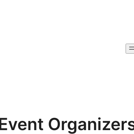
Event Organizer