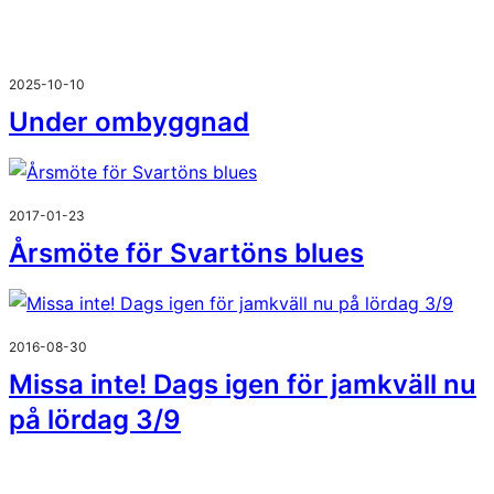
2025-10-10
Under ombyggnad
2017-01-23
Årsmöte för Svartöns blues
2016-08-30
Missa inte! Dags igen för jamkväll nu
på lördag 3/9