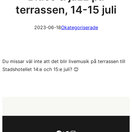
terrassen, 14-15 juli
2023-06-18
Okategoriserade
Du missar väl inte att det blir livemusik på terrassen till
Stadshotellet 14:e och 15:e juli? 😊