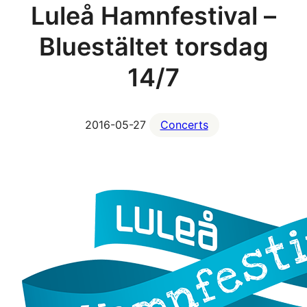
Luleå Hamnfestival –
Bluestältet torsdag
14/7
2016-05-27
Concerts