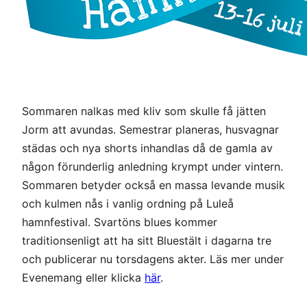
Sommaren nalkas med kliv som skulle få jätten
Jorm att avundas. Semestrar planeras, husvagnar
städas och nya shorts inhandlas då de gamla av
någon förunderlig anledning krympt under vintern.
Sommaren betyder också en massa levande musik
och kulmen nås i vanlig ordning på Luleå
hamnfestival. Svartöns blues kommer
traditionsenligt att ha sitt Bluestält i dagarna tre
och publicerar nu torsdagens akter. Läs mer under
Evenemang eller klicka
här
.